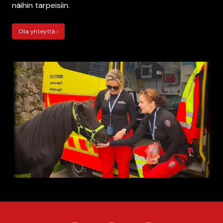
näihin tarpeisiin.
Ota yhteyttä ›